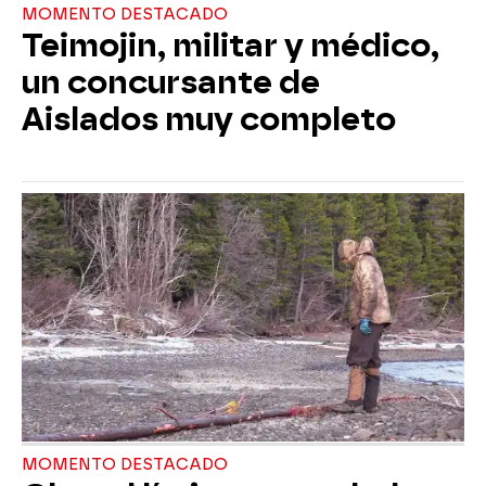
MOMENTO DESTACADO
Teimojin, militar y médico,
un concursante de
Aislados muy completo
MOMENTO DESTACADO