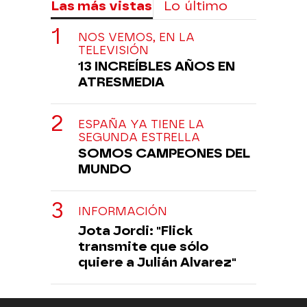
Las más vistas
Lo último
NOS VEMOS, EN LA
TELEVISIÓN
13 INCREÍBLES AÑOS EN
ATRESMEDIA
ESPAÑA YA TIENE LA
SEGUNDA ESTRELLA
SOMOS CAMPEONES DEL
MUNDO
INFORMACIÓN
Jota Jordi: "Flick
transmite que sólo
quiere a Julián Alvarez"