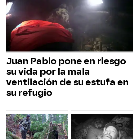
Juan Pablo pone en riesgo
su vida por la mala
ventilación de su estufa en
su refugio