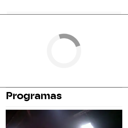
Programas