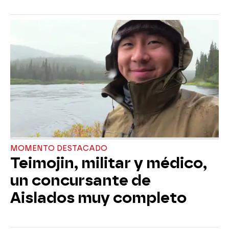
MOMENTO DESTACADO
Teimojin, militar y médico,
un concursante de
Aislados muy completo