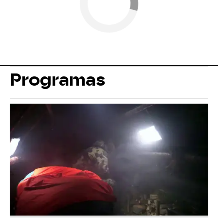
Programas