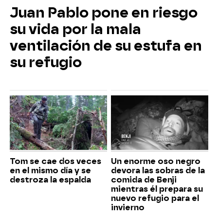
Juan Pablo pone en riesgo
su vida por la mala
ventilación de su estufa en
su refugio
Tom se cae dos veces
Un enorme oso negro
en el mismo día y se
devora las sobras de la
destroza la espalda
comida de Benji
mientras él prepara su
nuevo refugio para el
invierno