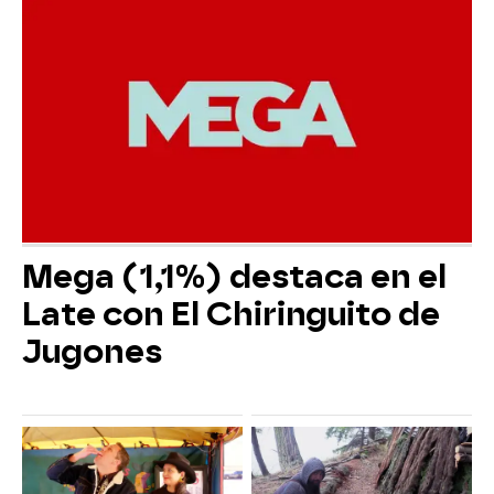
Mega (1,1%) destaca en el
Late con El Chiringuito de
Jugones