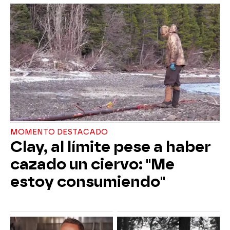
MOMENTO DESTACADO
Clay, al límite pese a haber
cazado un ciervo: "Me
estoy consumiendo"