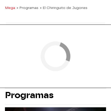
Mega
» Programas
» El Chiringuito de Jugones
Programas