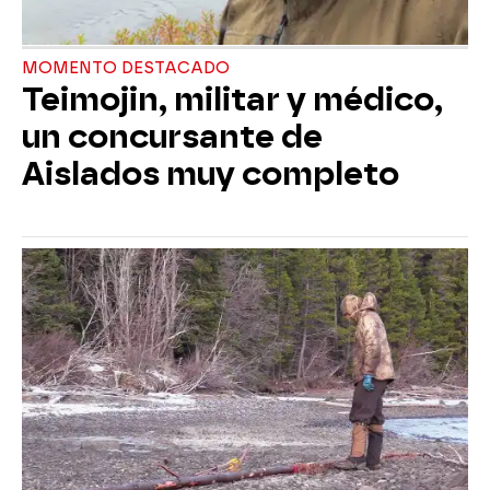
MOMENTO DESTACADO
Teimojin, militar y médico,
un concursante de
Aislados muy completo