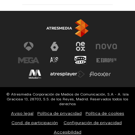
© Atresmedia Corporación de Medios de Comunicación, S.A - A. Isla
Graciosa 13, 28703, S.S. de los Reyes, Madrid. Reservados todos los
derechos
Aviso legal
Política de privacidad
Política de cookies
Cond. de participación
Configuración de privacidad
Accesibilidad