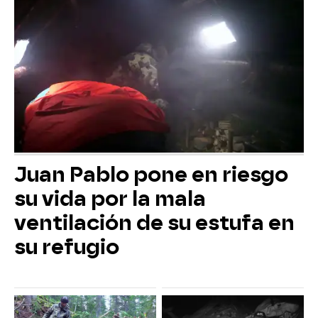
Juan Pablo pone en riesgo
su vida por la mala
ventilación de su estufa en
su refugio