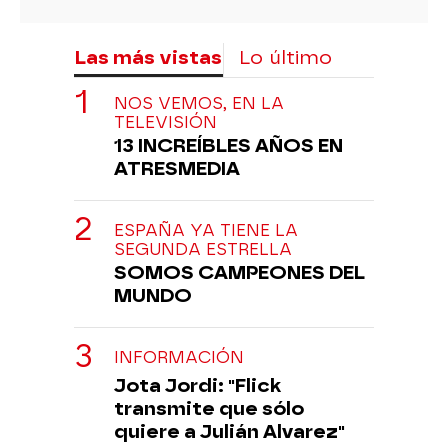
Las más vistas
Lo último
NOS VEMOS, EN LA
TELEVISIÓN
13 INCREÍBLES AÑOS EN
ATRESMEDIA
ESPAÑA YA TIENE LA
SEGUNDA ESTRELLA
SOMOS CAMPEONES DEL
MUNDO
INFORMACIÓN
Jota Jordi: "Flick
transmite que sólo
quiere a Julián Alvarez"