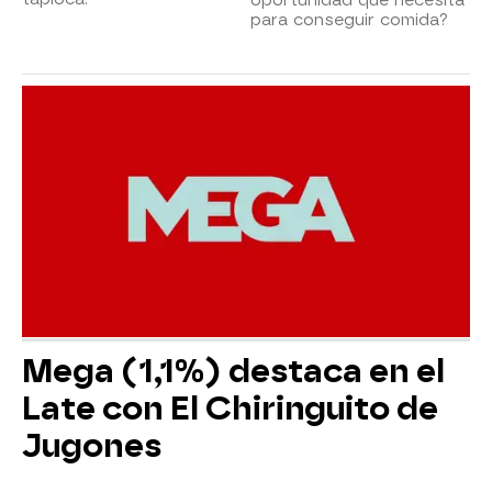
para conseguir comida?
Mega (1,1%) destaca en el
Late con El Chiringuito de
Jugones