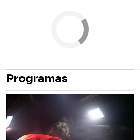
Programas