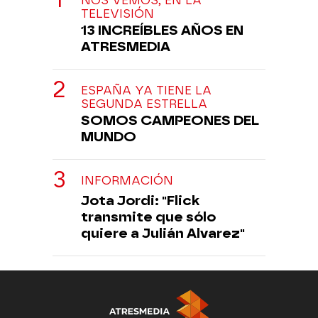
NOS VEMOS, EN LA
TELEVISIÓN
13 INCREÍBLES AÑOS EN
ATRESMEDIA
ESPAÑA YA TIENE LA
SEGUNDA ESTRELLA
SOMOS CAMPEONES DEL
MUNDO
INFORMACIÓN
Jota Jordi: "Flick
transmite que sólo
quiere a Julián Alvarez"