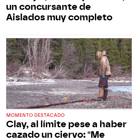
un concursante de
Aislados muy completo
MOMENTO DESTACADO
Clay, al límite pese a haber
cazado un ciervo: "Me