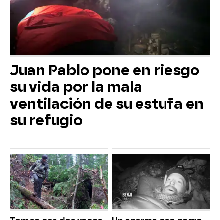
Juan Pablo pone en riesgo
su vida por la mala
ventilación de su estufa en
su refugio