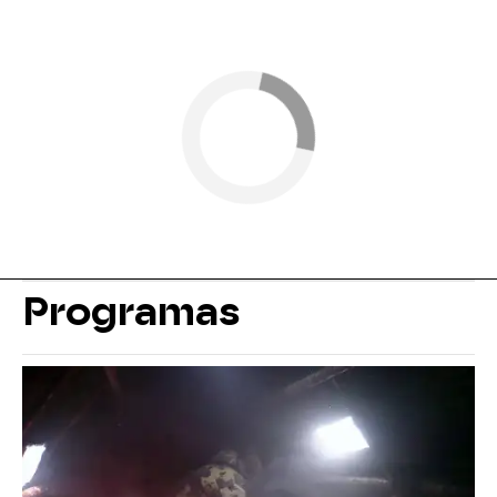
Programas