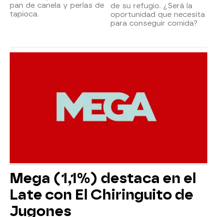
pan de canela y perlas de
de su refugio. ¿Será la
tapioca.
oportunidad que necesita
para conseguir comida?
Mega (1,1%) destaca en el
Late con El Chiringuito de
Jugones