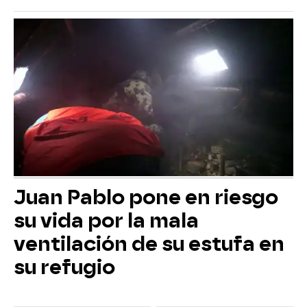
Juan Pablo pone en riesgo
su vida por la mala
ventilación de su estufa en
su refugio