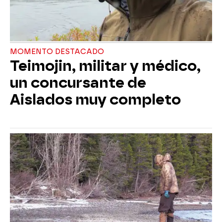
MOMENTO DESTACADO
Teimojin, militar y médico,
un concursante de
Aislados muy completo