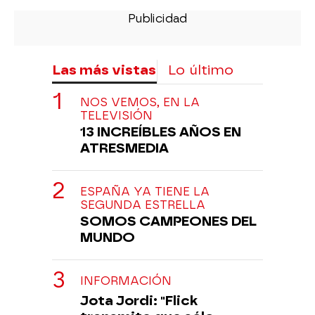
Las más vistas
Lo último
NOS VEMOS, EN LA
TELEVISIÓN
13 INCREÍBLES AÑOS EN
ATRESMEDIA
ESPAÑA YA TIENE LA
SEGUNDA ESTRELLA
SOMOS CAMPEONES DEL
MUNDO
INFORMACIÓN
Jota Jordi: "Flick