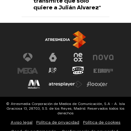
transmite que sólo
quiere a Julián Alvarez"
© Atresmedia Corporación de Medios de Comunicación, S.A - A. Isla
Graciosa 13, 28703, S.S. de los Reyes, Madrid. Reservados todos los
derechos
Aviso legal
Política de privacidad
Política de cookies