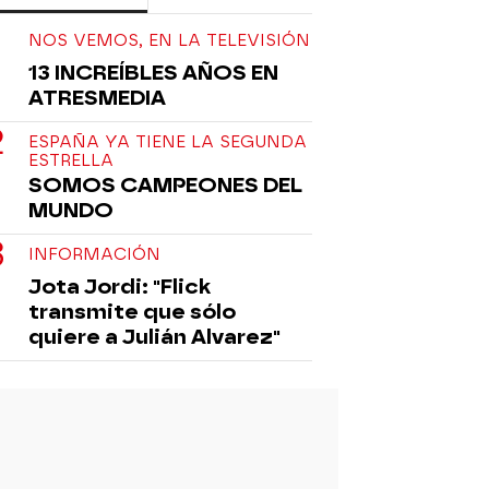
NOS VEMOS, EN LA TELEVISIÓN
13 INCREÍBLES AÑOS EN
ATRESMEDIA
ESPAÑA YA TIENE LA SEGUNDA
ESTRELLA
SOMOS CAMPEONES DEL
MUNDO
INFORMACIÓN
Jota Jordi: "Flick
transmite que sólo
quiere a Julián Alvarez"