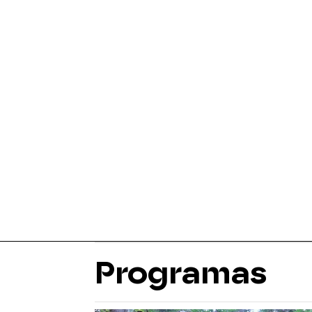
Programas