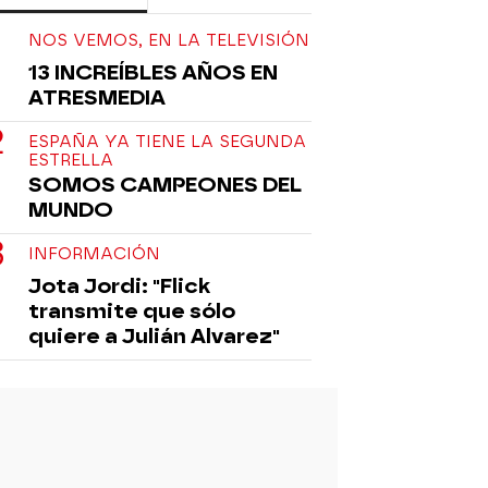
NOS VEMOS, EN LA TELEVISIÓN
13 INCREÍBLES AÑOS EN
ATRESMEDIA
ESPAÑA YA TIENE LA SEGUNDA
ESTRELLA
SOMOS CAMPEONES DEL
MUNDO
INFORMACIÓN
Jota Jordi: "Flick
transmite que sólo
quiere a Julián Alvarez"