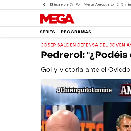
El increíble Dr. Pol
Alerta Aeropuerto
El Chirin
SERIES
PROGRAMAS
JOSEP SALE EN DEFENSA DEL JOVEN A
Pedrerol: "¿Podéis 
Gol y victoria ante el Oviedo