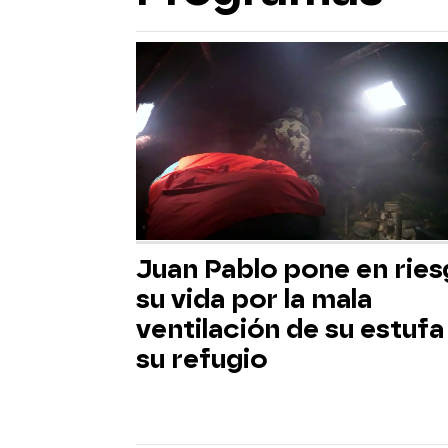
Juan Pablo pone en rie
su vida por la mala
ventilación de su estufa
su refugio