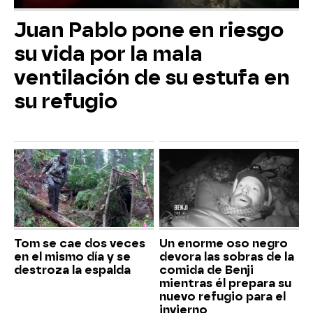
Juan Pablo pone en riesgo
su vida por la mala
ventilación de su estufa en
su refugio
Tom se cae dos veces
Un enorme oso negro
en el mismo día y se
devora las sobras de la
destroza la espalda
comida de Benji
mientras él prepara su
nuevo refugio para el
invierno