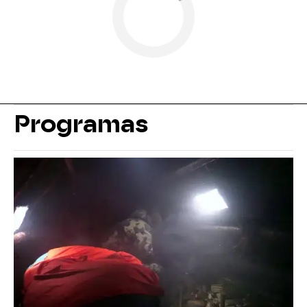
Programas