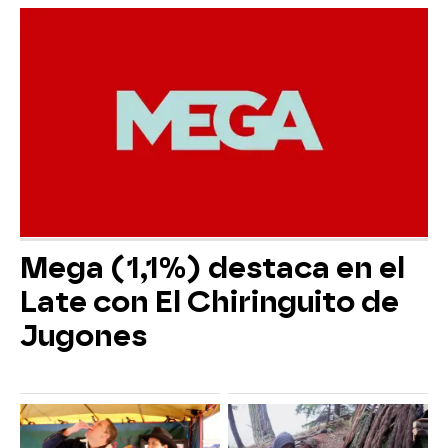
Mega (1,1%) destaca en el
Late con El Chiringuito de
Jugones