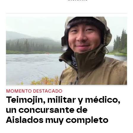
MOMENTO DESTACADO
Teimojin, militar y médico,
un concursante de
Aislados muy completo