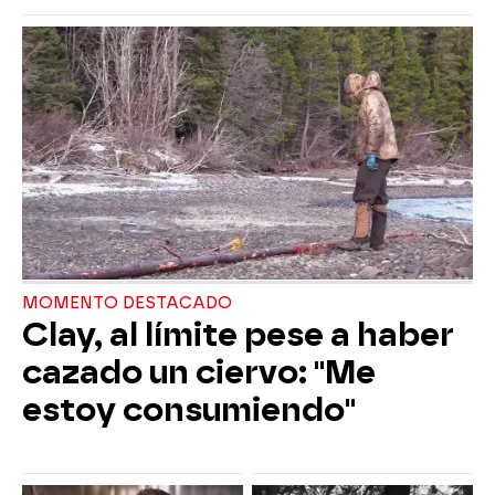
MOMENTO DESTACADO
Clay, al límite pese a haber
cazado un ciervo: "Me
estoy consumiendo"