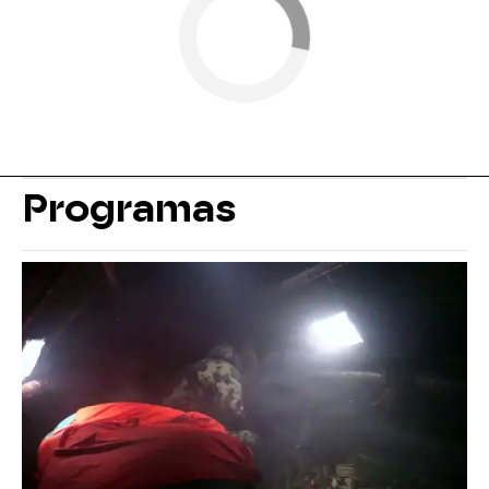
Programas