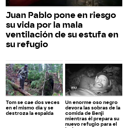
Juan Pablo pone en riesgo
su vida por la mala
ventilación de su estufa en
su refugio
Tom se cae dos veces
Un enorme oso negro
en el mismo día y se
devora las sobras de la
destroza la espalda
comida de Benji
mientras él prepara su
nuevo refugio para el