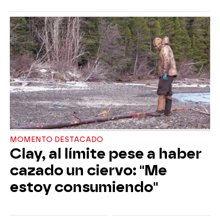
MOMENTO DESTACADO
Clay, al límite pese a haber
cazado un ciervo: "Me
estoy consumiendo"