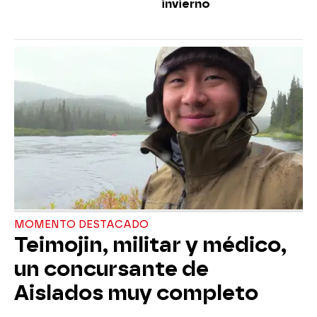
invierno
MOMENTO DESTACADO
Teimojin, militar y médico,
un concursante de
Aislados muy completo