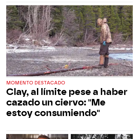
MOMENTO DESTACADO
Clay, al límite pese a haber
cazado un ciervo: "Me
estoy consumiendo"