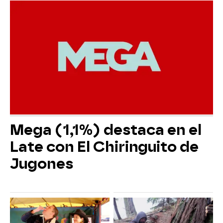
Mega (1,1%) destaca en el
Late con El Chiringuito de
Jugones