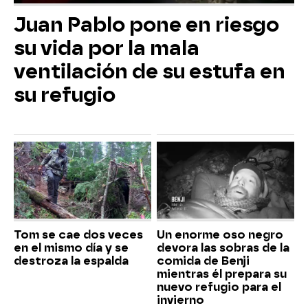
Juan Pablo pone en riesgo
su vida por la mala
ventilación de su estufa en
su refugio
Tom se cae dos veces
Un enorme oso negro
en el mismo día y se
devora las sobras de la
destroza la espalda
comida de Benji
mientras él prepara su
nuevo refugio para el
invierno