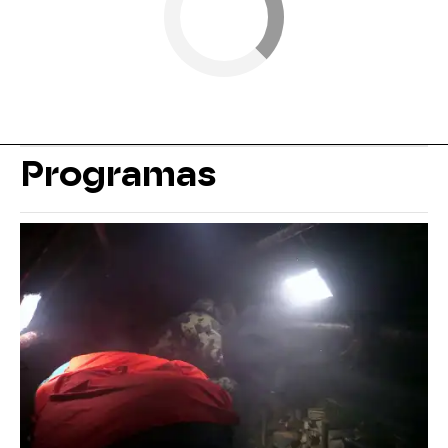
Programas