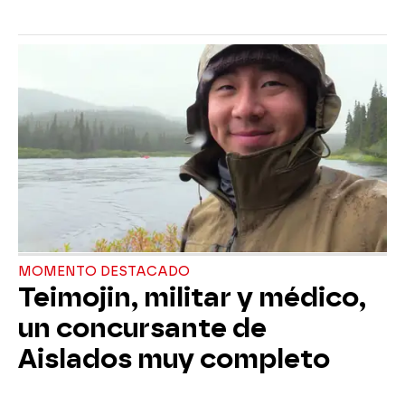
MOMENTO DESTACADO
Teimojin, militar y médico,
un concursante de
Aislados muy completo