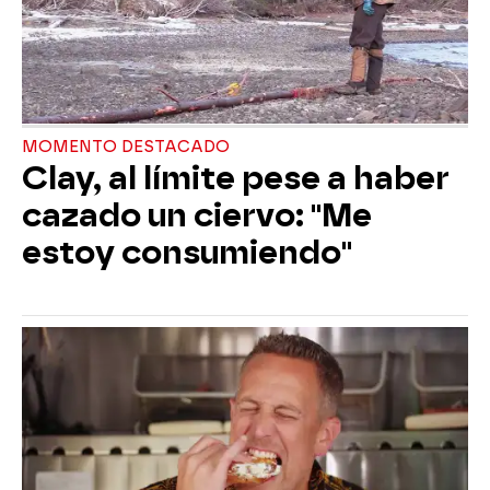
MOMENTO DESTACADO
Clay, al límite pese a haber
cazado un ciervo: "Me
estoy consumiendo"