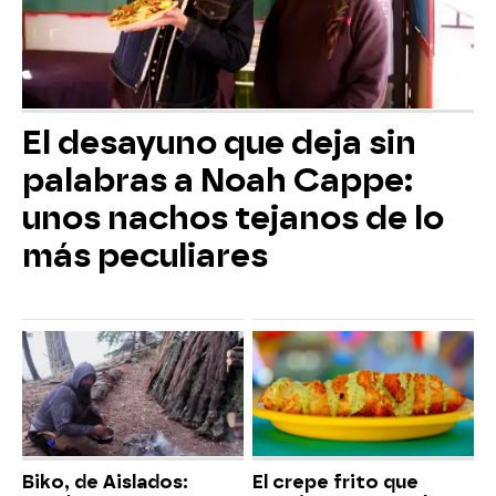
El desayuno que deja sin
palabras a Noah Cappe:
unos nachos tejanos de lo
más peculiares
Biko, de Aislados:
El crepe frito que