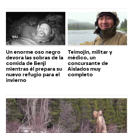
Un enorme oso negro
Teimojin, militar y
devora las sobras de la
médico, un
comida de Benji
concursante de
mientras él prepara su
Aislados muy
nuevo refugio para el
completo
invierno