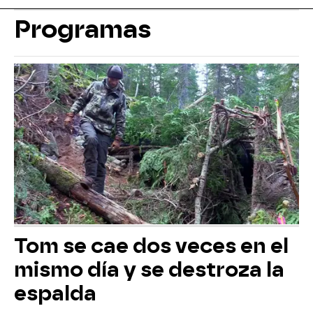
Programas
Tom se cae dos veces en el
mismo día y se destroza la
espalda