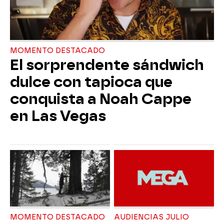
MOMENTO DESTACADO
El sorprendente sándwich
dulce con tapioca que
conquista a Noah Cappe
en Las Vegas
MOMENTO DESTACADO
AUDIENCIAS JULIO