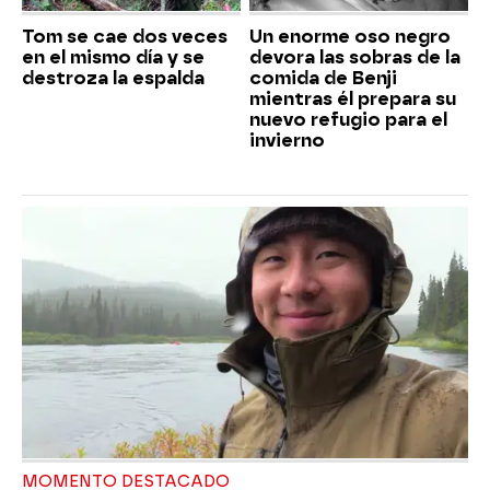
Tom se cae dos veces
Un enorme oso negro
en el mismo día y se
devora las sobras de la
destroza la espalda
comida de Benji
mientras él prepara su
nuevo refugio para el
invierno
MOMENTO DESTACADO