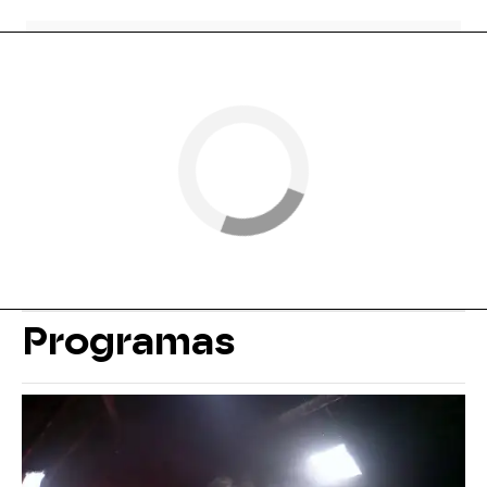
Programas