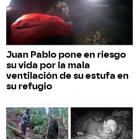
Juan Pablo pone en riesgo
su vida por la mala
ventilación de su estufa en
su refugio