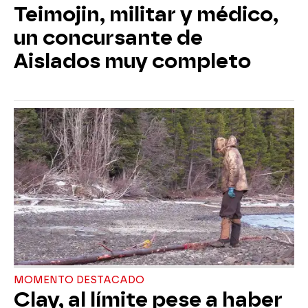
Teimojin, militar y médico,
un concursante de
Aislados muy completo
MOMENTO DESTACADO
Clay, al límite pese a haber