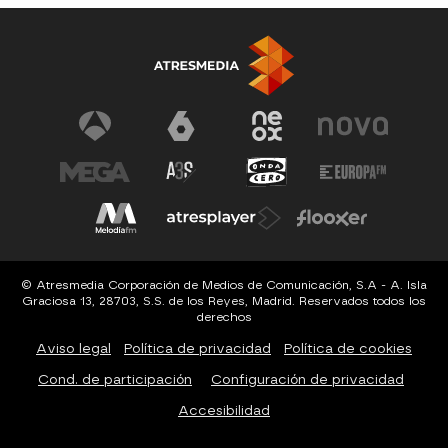
© Atresmedia Corporación de Medios de Comunicación, S.A - A. Isla
Graciosa 13, 28703, S.S. de los Reyes, Madrid. Reservados todos los
derechos
Aviso legal
Política de privacidad
Política de cookies
Cond. de participación
Configuración de privacidad
Accesibilidad