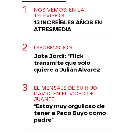
NOS VEMOS, EN LA
TELEVISIÓN
13 INCREÍBLES AÑOS EN
ATRESMEDIA
INFORMACIÓN
Jota Jordi: "Flick
transmite que sólo
quiere a Julián Alvarez"
EL MENSAJE DE SU HIJO
DAVID, EN EL VÍDEO DE
JUANFE
"Estoy muy orgulloso de
tener a Paco Buyo como
padre"