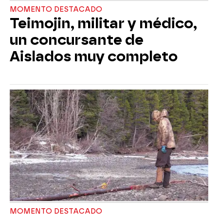
MOMENTO DESTACADO
Teimojin, militar y médico,
un concursante de
Aislados muy completo
MOMENTO DESTACADO