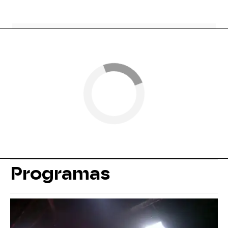
Programas