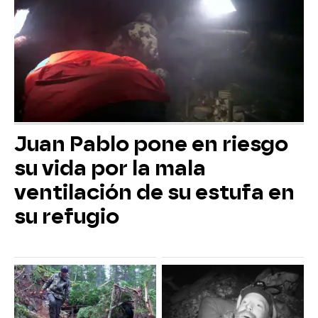
Juan Pablo pone en riesgo
su vida por la mala
ventilación de su estufa en
su refugio