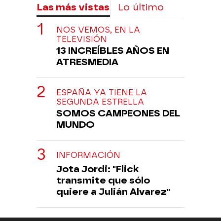
Las más vistas
Lo último
NOS VEMOS, EN LA
TELEVISIÓN
13 INCREÍBLES AÑOS EN
ATRESMEDIA
ESPAÑA YA TIENE LA
SEGUNDA ESTRELLA
SOMOS CAMPEONES DEL
MUNDO
INFORMACIÓN
Jota Jordi: "Flick
transmite que sólo
quiere a Julián Alvarez"