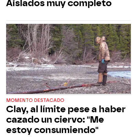
Aislados muy completo
MOMENTO DESTACADO
Clay, al límite pese a haber
cazado un ciervo: "Me
estoy consumiendo"