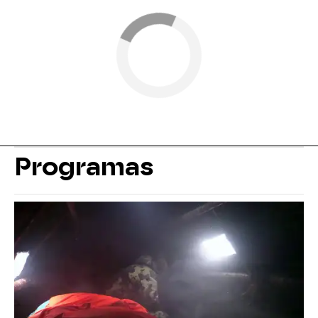
Programas