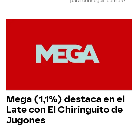
para conseguir comida?
Mega (1,1%) destaca en el
Late con El Chiringuito de
Jugones