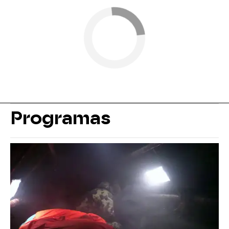
Programas