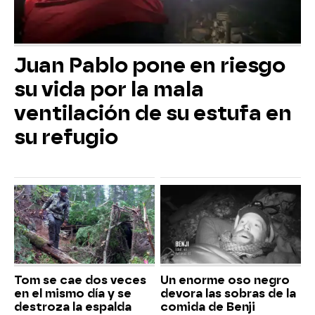
Juan Pablo pone en riesgo
su vida por la mala
ventilación de su estufa en
su refugio
Tom se cae dos veces
Un enorme oso negro
en el mismo día y se
devora las sobras de la
destroza la espalda
comida de Benji