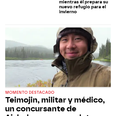
mientras él prepara su
nuevo refugio para el
invierno
MOMENTO DESTACADO
Teimojin, militar y médico,
un concursante de