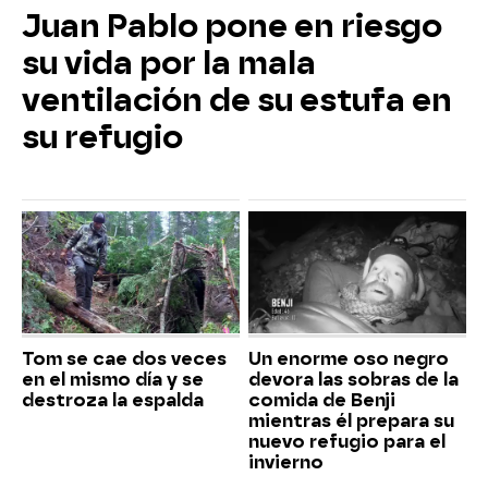
Juan Pablo pone en riesgo
su vida por la mala
ventilación de su estufa en
su refugio
Tom se cae dos veces
Un enorme oso negro
en el mismo día y se
devora las sobras de la
destroza la espalda
comida de Benji
mientras él prepara su
nuevo refugio para el
invierno