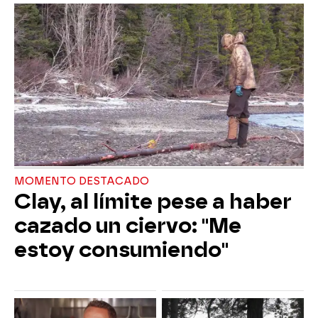
MOMENTO DESTACADO
Clay, al límite pese a haber
cazado un ciervo: "Me
estoy consumiendo"