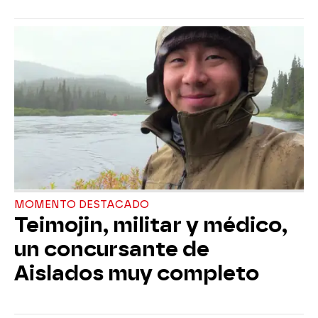
MOMENTO DESTACADO
Teimojin, militar y médico,
un concursante de
Aislados muy completo