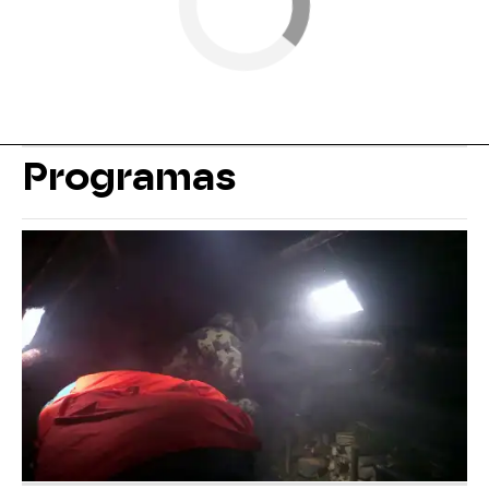
Programas