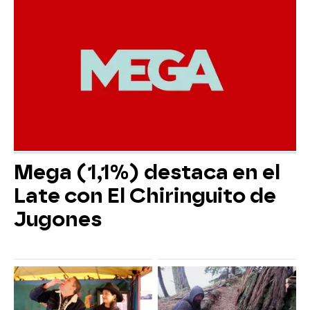
Mega (1,1%) destaca en el
Late con El Chiringuito de
Jugones