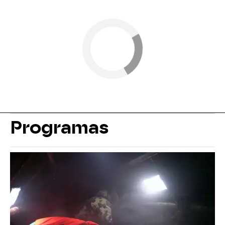
Programas