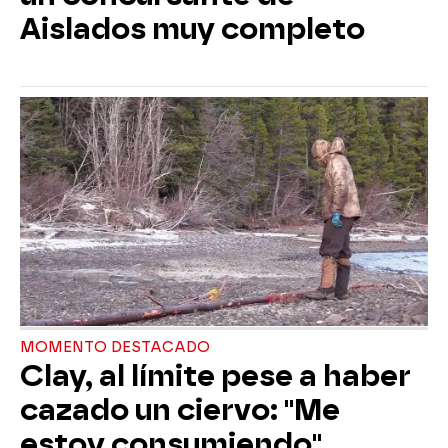
Aislados muy completo
MOMENTO DESTACADO
Clay, al límite pese a haber
cazado un ciervo: "Me
estoy consumiendo"