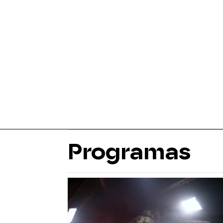
Programas