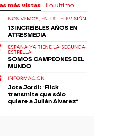
as más vistas
Lo último
NOS VEMOS, EN LA TELEVISIÓN
13 INCREÍBLES AÑOS EN
ATRESMEDIA
ESPAÑA YA TIENE LA SEGUNDA
ESTRELLA
SOMOS CAMPEONES DEL
MUNDO
INFORMACIÓN
Jota Jordi: "Flick
transmite que sólo
quiere a Julián Alvarez"