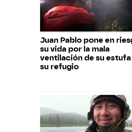
Juan Pablo pone en rie
su vida por la mala
ventilación de su estufa
su refugio