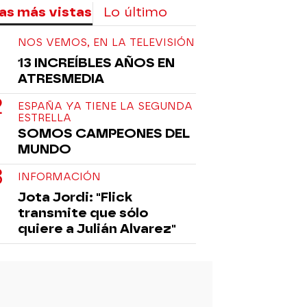
as más vistas
Lo último
NOS VEMOS, EN LA TELEVISIÓN
13 INCREÍBLES AÑOS EN
ATRESMEDIA
ESPAÑA YA TIENE LA SEGUNDA
ESTRELLA
SOMOS CAMPEONES DEL
MUNDO
INFORMACIÓN
Jota Jordi: "Flick
transmite que sólo
quiere a Julián Alvarez"