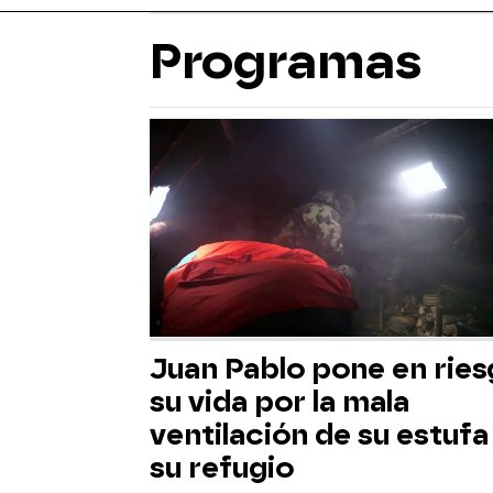
Programas
Juan Pablo pone en rie
su vida por la mala
ventilación de su estufa
su refugio