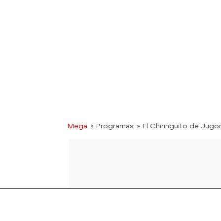
Mega
» Programas
» El Chiringuito de Jugo