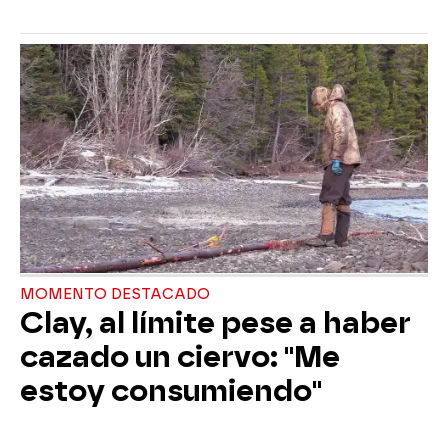
MOMENTO DESTACADO
Clay, al límite pese a haber
cazado un ciervo: "Me
estoy consumiendo"