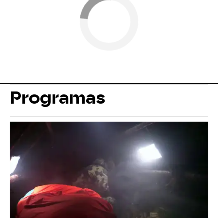
Programas