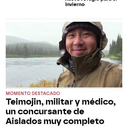
invierno
MOMENTO DESTACADO
Teimojin, militar y médico,
un concursante de
Aislados muy completo