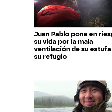
Juan Pablo pone en rie
su vida por la mala
ventilación de su estufa
su refugio