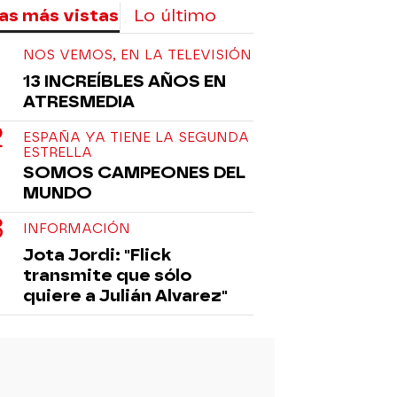
as más vistas
Lo último
NOS VEMOS, EN LA TELEVISIÓN
13 INCREÍBLES AÑOS EN
ATRESMEDIA
ESPAÑA YA TIENE LA SEGUNDA
ESTRELLA
SOMOS CAMPEONES DEL
MUNDO
INFORMACIÓN
Jota Jordi: "Flick
transmite que sólo
quiere a Julián Alvarez"