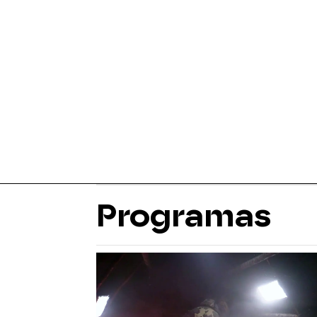
Programas