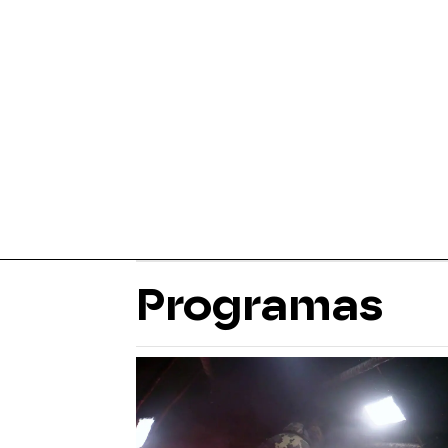
Programas