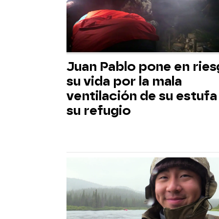
Juan Pablo pone en rie
su vida por la mala
ventilación de su estufa
su refugio