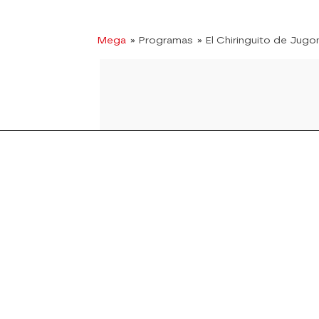
Mega
» Programas
» El Chiringuito de Jugo