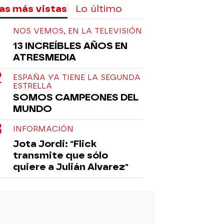
as más vistas
Lo último
NOS VEMOS, EN LA TELEVISIÓN
13 INCREÍBLES AÑOS EN
ATRESMEDIA
ESPAÑA YA TIENE LA SEGUNDA
ESTRELLA
SOMOS CAMPEONES DEL
MUNDO
INFORMACIÓN
Jota Jordi: "Flick
transmite que sólo
quiere a Julián Alvarez"