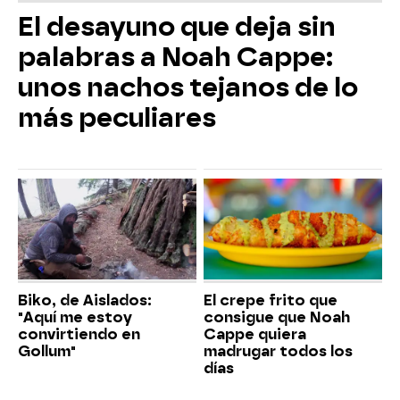
El desayuno que deja sin
palabras a Noah Cappe:
unos nachos tejanos de lo
más peculiares
Biko, de Aislados:
El crepe frito que
"Aquí me estoy
consigue que Noah
convirtiendo en
Cappe quiera
Gollum"
madrugar todos los
días