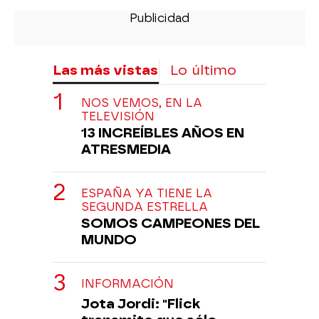
Las más vistas
Lo último
NOS VEMOS, EN LA
TELEVISIÓN
13 INCREÍBLES AÑOS EN
ATRESMEDIA
ESPAÑA YA TIENE LA
SEGUNDA ESTRELLA
SOMOS CAMPEONES DEL
MUNDO
INFORMACIÓN
Jota Jordi: "Flick