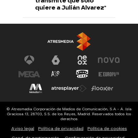
transmite que sólo
quiere a Julián Alvarez"
© Atresmedia Corporación de Medios de Comunicación, S.A - A. Isla
Graciosa 13, 28703, S.S. de los Reyes, Madrid. Reservados todos los
derechos
Aviso legal
Política de privacidad
Política de cookies