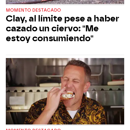
MOMENTO DESTACADO
Clay, al límite pese a haber
cazado un ciervo: "Me
estoy consumiendo"