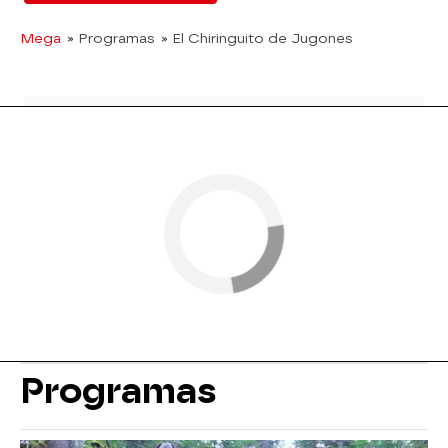
Mega
» Programas
» El Chiringuito de Jugones
Programas