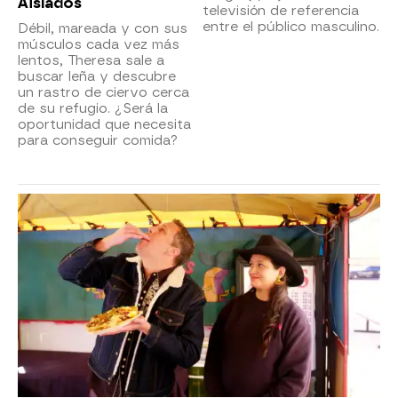
Aislados
televisión de referencia
entre el público masculino.
Débil, mareada y con sus
músculos cada vez más
lentos, Theresa sale a
buscar leña y descubre
un rastro de ciervo cerca
de su refugio. ¿Será la
oportunidad que necesita
para conseguir comida?