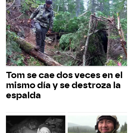
Tom se cae dos veces en el
mismo día y se destroza la
espalda