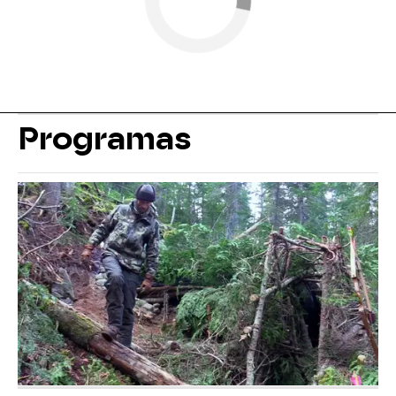
Programas