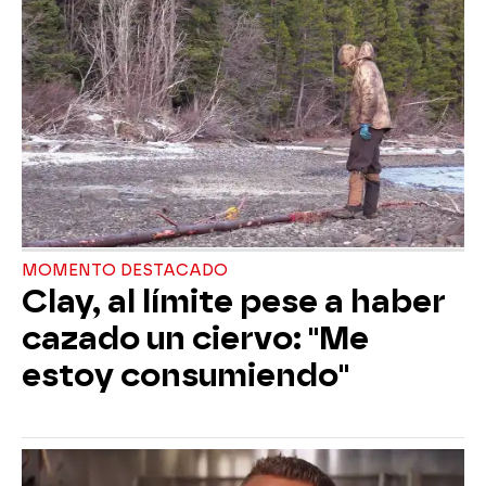
MOMENTO DESTACADO
Clay, al límite pese a haber
cazado un ciervo: "Me
estoy consumiendo"