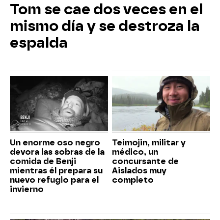
Tom se cae dos veces en el
mismo día y se destroza la
espalda
Un enorme oso negro
Teimojin, militar y
devora las sobras de la
médico, un
comida de Benji
concursante de
mientras él prepara su
Aislados muy
nuevo refugio para el
completo
invierno