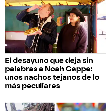
El desayuno que deja sin
palabras a Noah Cappe:
unos nachos tejanos de lo
más peculiares