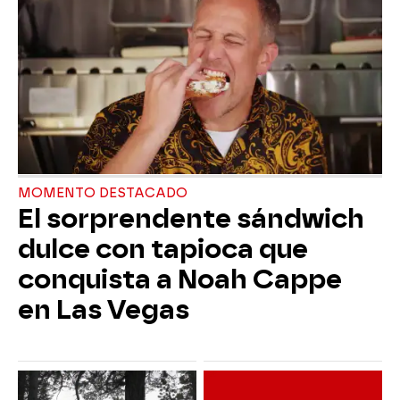
MOMENTO DESTACADO
El sorprendente sándwich
dulce con tapioca que
conquista a Noah Cappe
en Las Vegas