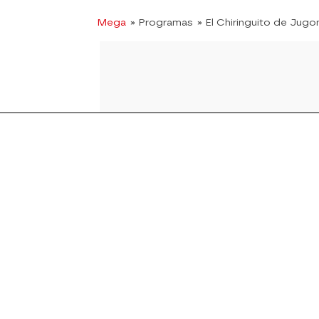
Mega
» Programas
» El Chiringuito de Jugo