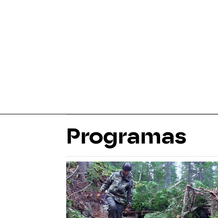
Programas