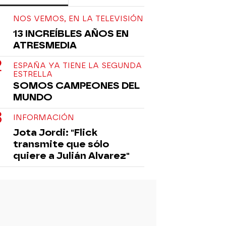
NOS VEMOS, EN LA TELEVISIÓN
13 INCREÍBLES AÑOS EN
ATRESMEDIA
ESPAÑA YA TIENE LA SEGUNDA
ESTRELLA
SOMOS CAMPEONES DEL
MUNDO
INFORMACIÓN
Jota Jordi: "Flick
transmite que sólo
quiere a Julián Alvarez"