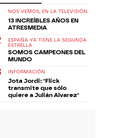
NOS VEMOS, EN LA TELEVISIÓN
13 INCREÍBLES AÑOS EN
ATRESMEDIA
ESPAÑA YA TIENE LA SEGUNDA
ESTRELLA
SOMOS CAMPEONES DEL
MUNDO
INFORMACIÓN
Jota Jordi: "Flick
transmite que sólo
quiere a Julián Alvarez"