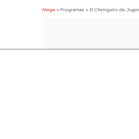
Mega
» Programas
» El Chiringuito de Jugo