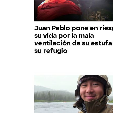
Juan Pablo pone en rie
su vida por la mala
ventilación de su estufa
su refugio