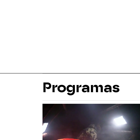
Programas