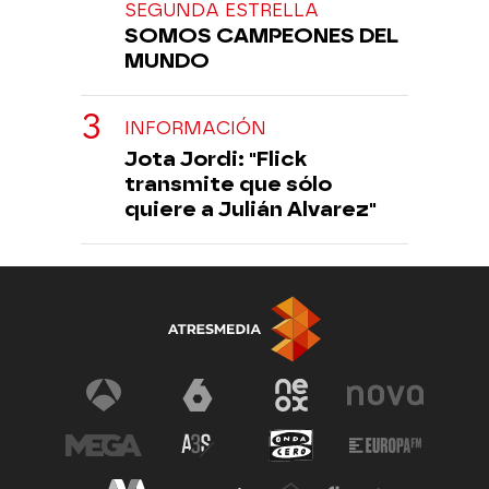
SEGUNDA ESTRELLA
SOMOS CAMPEONES DEL
MUNDO
INFORMACIÓN
Jota Jordi: "Flick
transmite que sólo
quiere a Julián Alvarez"