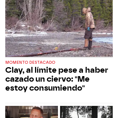
MOMENTO DESTACADO
Clay, al límite pese a haber
cazado un ciervo: "Me
estoy consumiendo"