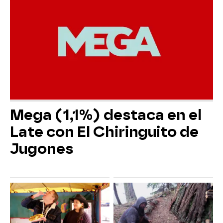
Mega (1,1%) destaca en el
Late con El Chiringuito de
Jugones