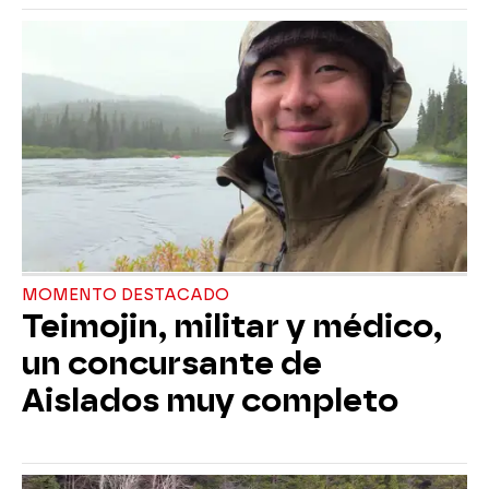
MOMENTO DESTACADO
Teimojin, militar y médico,
un concursante de
Aislados muy completo