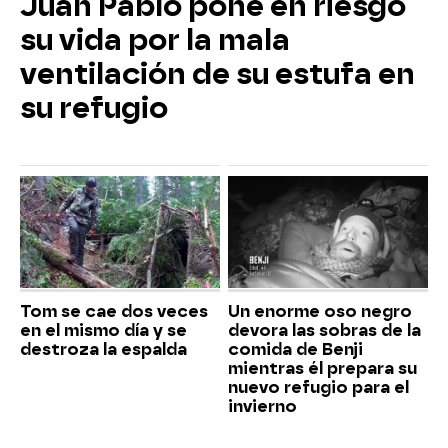
Juan Pablo pone en riesgo
su vida por la mala
ventilación de su estufa en
su refugio
Tom se cae dos veces
Un enorme oso negro
en el mismo día y se
devora las sobras de la
destroza la espalda
comida de Benji
mientras él prepara su
nuevo refugio para el
invierno