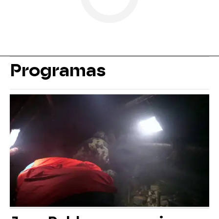
Programas