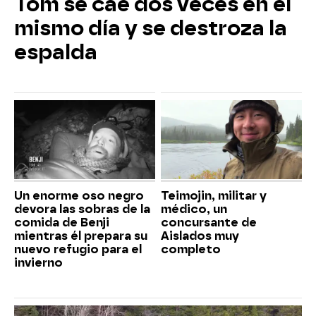
Tom se cae dos veces en el
mismo día y se destroza la
espalda
Un enorme oso negro
Teimojin, militar y
devora las sobras de la
médico, un
comida de Benji
concursante de
mientras él prepara su
Aislados muy
nuevo refugio para el
completo
invierno