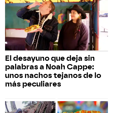
El desayuno que deja sin
palabras a Noah Cappe:
unos nachos tejanos de lo
más peculiares