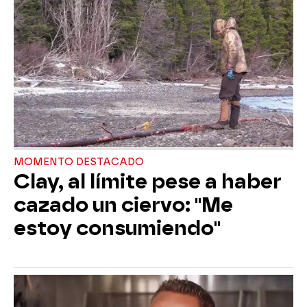
MOMENTO DESTACADO
Clay, al límite pese a haber
cazado un ciervo: "Me
estoy consumiendo"