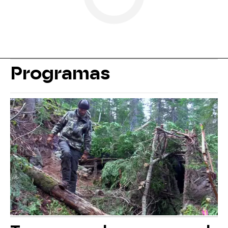
Programas