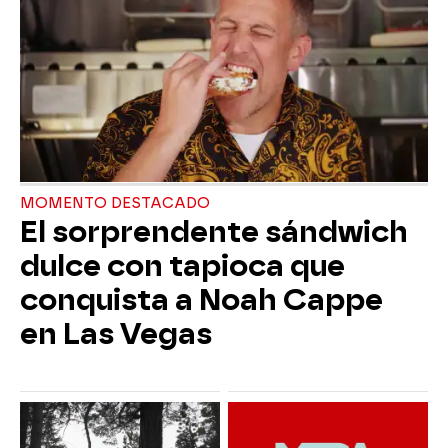
MOMENTO DESTACADO
El sorprendente sándwich
dulce con tapioca que
conquista a Noah Cappe
en Las Vegas