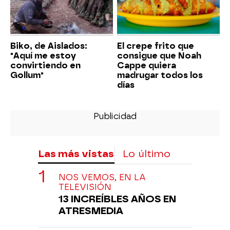
Biko, de Aislados:
El crepe frito que
"Aquí me estoy
consigue que Noah
convirtiendo en
Cappe quiera
Gollum"
madrugar todos los
días
Las más vistas
Lo último
NOS VEMOS, EN LA
TELEVISIÓN
13 INCREÍBLES AÑOS EN
ATRESMEDIA