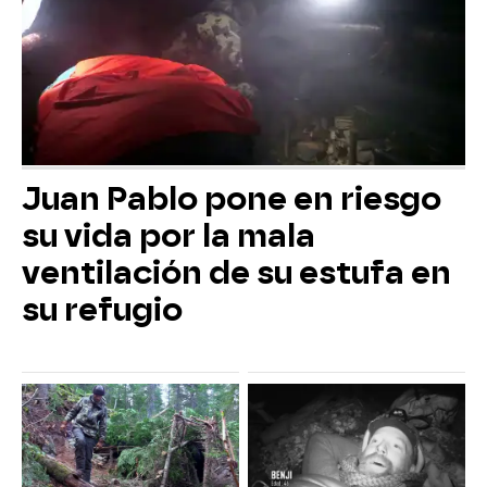
Juan Pablo pone en riesgo
su vida por la mala
ventilación de su estufa en
su refugio