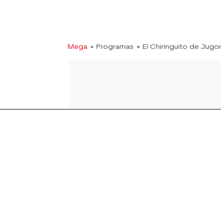
Mega
» Programas
» El Chiringuito de Jugo