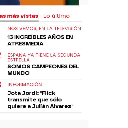
as más vistas
Lo último
NOS VEMOS, EN LA TELEVISIÓN
13 INCREÍBLES AÑOS EN
ATRESMEDIA
ESPAÑA YA TIENE LA SEGUNDA
ESTRELLA
SOMOS CAMPEONES DEL
MUNDO
INFORMACIÓN
Jota Jordi: "Flick
transmite que sólo
quiere a Julián Alvarez"