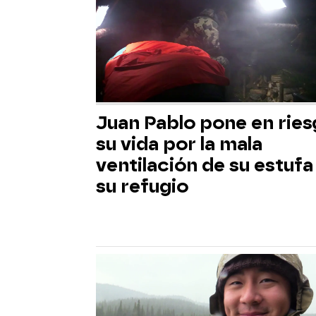
Juan Pablo pone en rie
su vida por la mala
ventilación de su estufa
su refugio