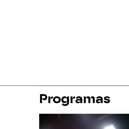
Programas