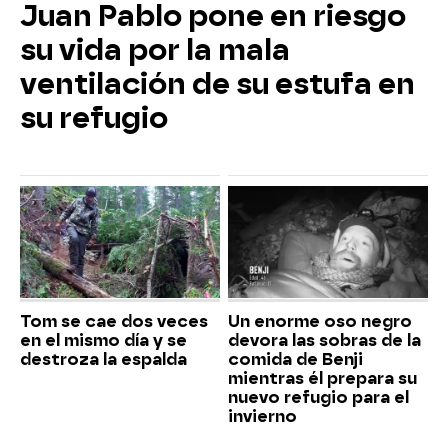
Juan Pablo pone en riesgo
su vida por la mala
ventilación de su estufa en
su refugio
Tom se cae dos veces
Un enorme oso negro
en el mismo día y se
devora las sobras de la
destroza la espalda
comida de Benji
mientras él prepara su
nuevo refugio para el
invierno