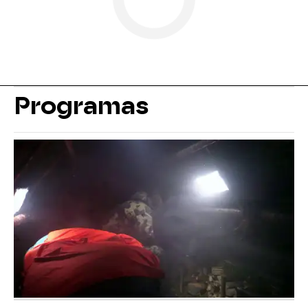
Programas