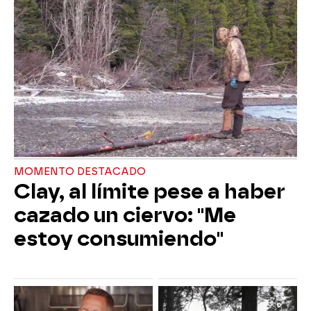
MOMENTO DESTACADO
Clay, al límite pese a haber
cazado un ciervo: "Me
estoy consumiendo"