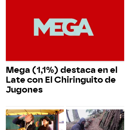
Mega (1,1%) destaca en el
Late con El Chiringuito de
Jugones