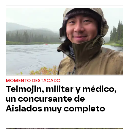
MOMENTO DESTACADO
Teimojin, militar y médico,
un concursante de
Aislados muy completo