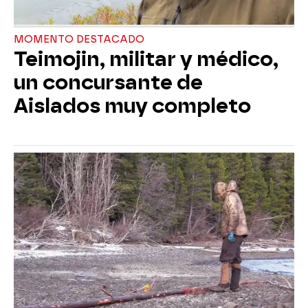
MOMENTO DESTACADO
Teimojin, militar y médico,
un concursante de
Aislados muy completo