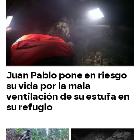
Juan Pablo pone en riesgo
su vida por la mala
ventilación de su estufa en
su refugio