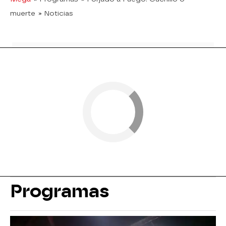
muerte
» Noticias
Programas