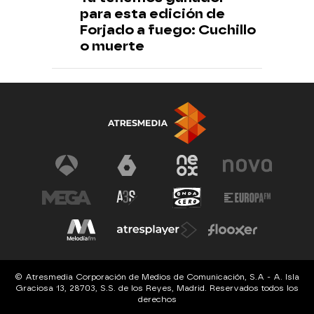
para esta edición de
Forjado a fuego: Cuchillo
o muerte
© Atresmedia Corporación de Medios de Comunicación, S.A - A. Isla
Graciosa 13, 28703, S.S. de los Reyes, Madrid. Reservados todos los
derechos