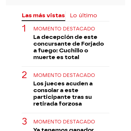
Las más vistas
Lo último
MOMENTO DESTACADO
La decepción de este
concursante de Forjado
a fuego: Cuchillo o
muerte es total
MOMENTO DESTACADO
Los jueces acuden a
consolar a este
participante tras su
retirada forzosa
MOMENTO DESTACADO
Ya tenemos ganador