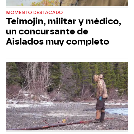
MOMENTO DESTACADO
Teimojin, militar y médico,
un concursante de
Aislados muy completo