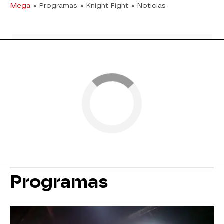
Mega
» Programas
» Knight Fight
» Noticias
Programas