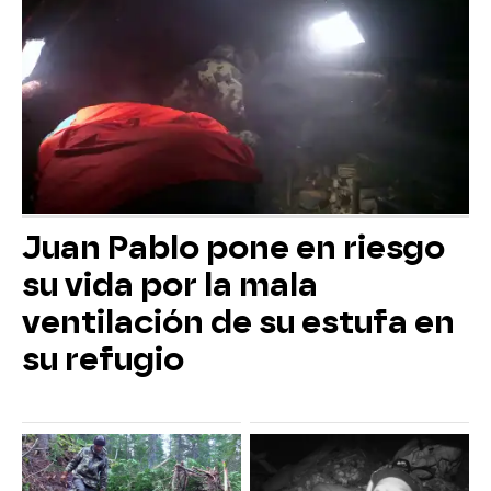
Juan Pablo pone en riesgo
su vida por la mala
ventilación de su estufa en
su refugio