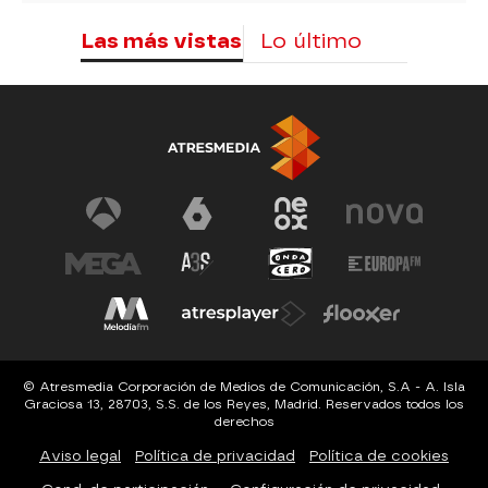
Las más vistas
Lo último
© Atresmedia Corporación de Medios de Comunicación, S.A - A. Isla
Graciosa 13, 28703, S.S. de los Reyes, Madrid. Reservados todos los
derechos
Aviso legal
Política de privacidad
Política de cookies