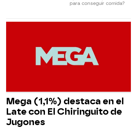
para conseguir comida?
Mega (1,1%) destaca en el
Late con El Chiringuito de
Jugones