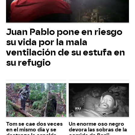
Juan Pablo pone en riesgo
su vida por la mala
ventilación de su estufa en
su refugio
Tom se cae dos veces
Un enorme oso negro
en el mismo día y se
devora las sobras de la