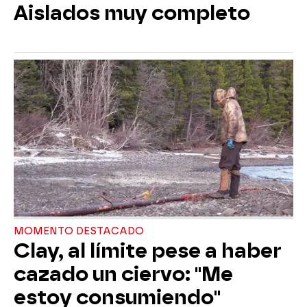
Aislados muy completo
MOMENTO DESTACADO
Clay, al límite pese a haber
cazado un ciervo: "Me
estoy consumiendo"