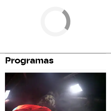
Programas