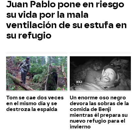
Juan Pablo pone en riesgo
su vida por la mala
ventilación de su estufa en
su refugio
Tom se cae dos veces
Un enorme oso negro
en el mismo día y se
devora las sobras de la
destroza la espalda
comida de Benji
mientras él prepara su
nuevo refugio para el
invierno