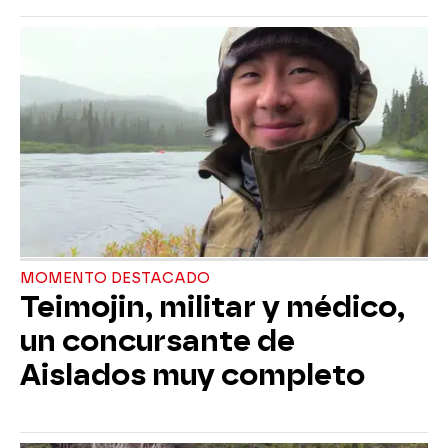
MOMENTO DESTACADO
Teimojin, militar y médico,
un concursante de
Aislados muy completo