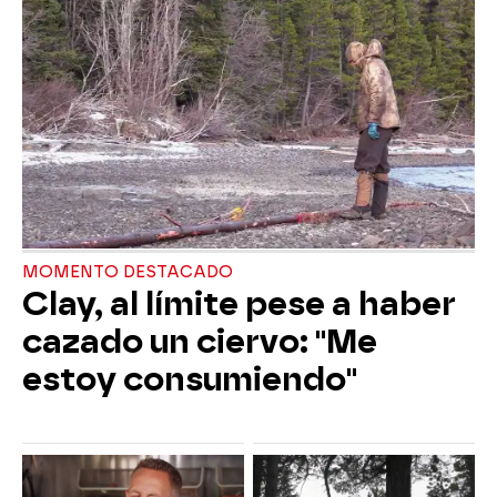
MOMENTO DESTACADO
Clay, al límite pese a haber
cazado un ciervo: "Me
estoy consumiendo"