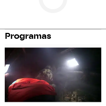
Programas