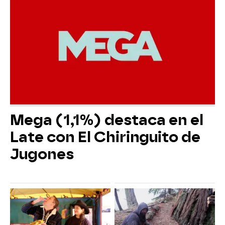
Mega (1,1%) destaca en el
Late con El Chiringuito de
Jugones