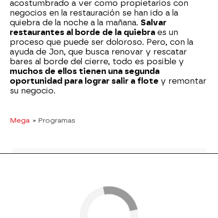
acostumbrado a ver como propietarios con
negocios en la restauración se han ido a la
quiebra de la noche a la mañana.
Salvar
restaurantes al borde de la quiebra
es un
proceso que puede ser doloroso. Pero, con la
ayuda de Jon, que busca renovar y rescatar
bares al borde del cierre, todo es posible y
muchos de ellos tienen una segunda
oportunidad para lograr salir a flote
y remontar
su negocio.
Mega
» Programas