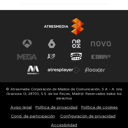
© Atresmedia Corporación de Medios de Comunicación, S.A - A. Isla
Graciosa 13, 28703, S.S. de los Reyes, Madrid. Reservados todos los
derechos
Aviso legal
Política de privacidad
Política de cookies
Cond. de participación
Configuración de privacidad
Accesibilidad