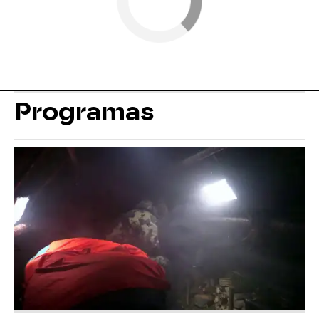
Programas