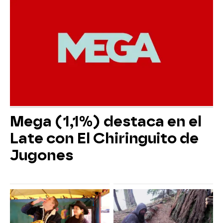
Mega (1,1%) destaca en el
Late con El Chiringuito de
Jugones