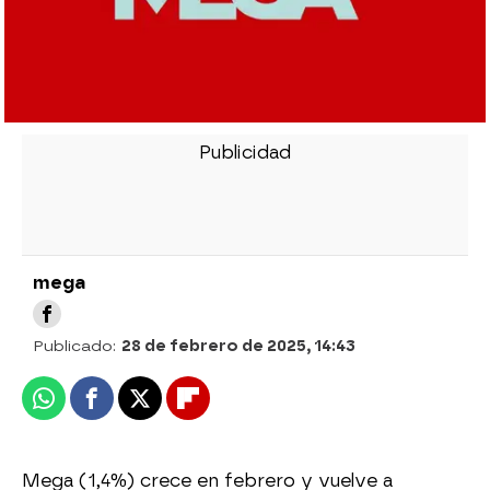
mega
Publicado:
28 de febrero de 2025, 14:43
Whatsapp
Facebook
X
Flipboard
Mega (1,4%) crece en febrero y vuelve a