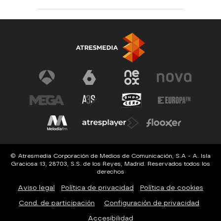
© Atresmedia Corporación de Medios de Comunicación, S.A - A. Isla
Graciosa 13, 28703, S.S. de los Reyes, Madrid. Reservados todos los
derechos
Aviso legal
Política de privacidad
Política de cookies
Cond. de participación
Configuración de privacidad
Accesibilidad