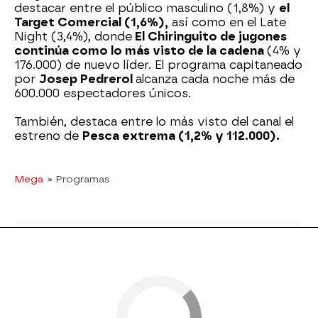
destacar entre el público masculino (1,8%) y
el
Target Comercial (1,6%),
así como en el Late
Night (3,4%), donde
El Chiringuito de jugones
continúa como lo más visto de la cadena
(4% y
176.000) de nuevo líder. El programa capitaneado
por
Josep Pedrerol
alcanza cada noche más de
600.000 espectadores únicos.
También, destaca entre lo más visto del canal el
estreno de
Pesca extrema (1,2% y 112.000).
Mega
» Programas