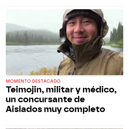
MOMENTO DESTACADO
Teimojin, militar y médico,
un concursante de
Aislados muy completo