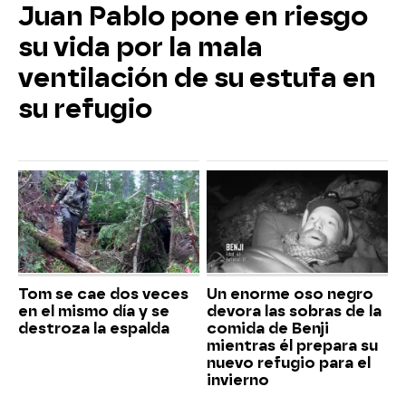
Juan Pablo pone en riesgo
su vida por la mala
ventilación de su estufa en
su refugio
Tom se cae dos veces
Un enorme oso negro
en el mismo día y se
devora las sobras de la
destroza la espalda
comida de Benji
mientras él prepara su
nuevo refugio para el
invierno