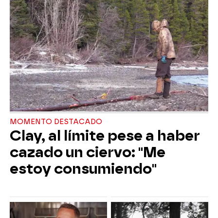
MOMENTO DESTACADO
Clay, al límite pese a haber
cazado un ciervo: "Me
estoy consumiendo"