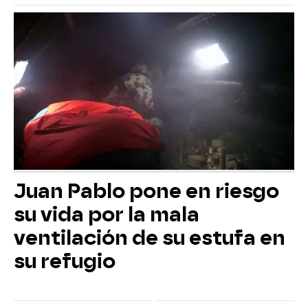
Juan Pablo pone en riesgo
su vida por la mala
ventilación de su estufa en
su refugio