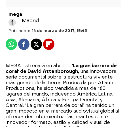
mega
Madrid
Publicado:
14 de marzo de 2017, 15:43
Whatsapp
Facebook
X
Flipboard
MEGA estrenará en abierto
'La gran barrera de
coral' de David Attenborough
, una innovadora
serie documental sobre la estructura viviente
más grande de la Tierra. Producida por Atlantic
Productions, ha sido vendida a más de 180
lugares del mundo, incluyendo América Latina,
Asia, Alemania, África y Europa Oriental y
Central. ‘La gran barrera de coral’ ha tenido un
gran impacto en el mercado audiovisual global al
ofrecer descubrimientos fascinantes con el
innovador formato, estilo y calidad visual del