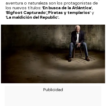
aventura o naturaleza son los protagonistas de
los nuevos títulos:
'En busca de la Atlántica'
,
'Bigfoot Capturado',
'Piratas y templarios'
y
'La maldición del Republic'.