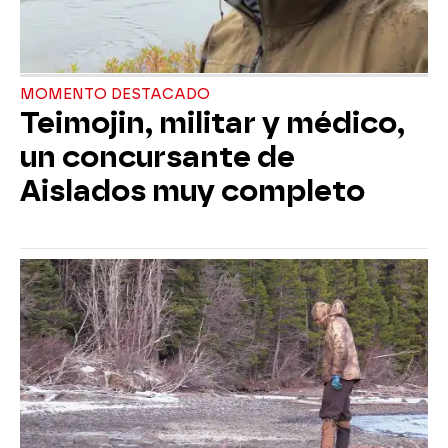
MOMENTO DESTACADO
Teimojin, militar y médico,
un concursante de
Aislados muy completo