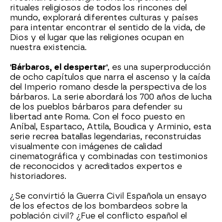
rituales religiosos de todos los rincones del
mundo, explorará diferentes culturas y países
para intentar encontrar el sentido de la vida, de
Dios y el lugar que las religiones ocupan en
nuestra existencia.
'Bárbaros, el despertar'
, es una superproducción
de ocho capítulos que narra el ascenso y la caída
del Imperio romano desde la perspectiva de los
bárbaros. La serie abordará los 700 años de lucha
de los pueblos bárbaros para defender su
libertad ante Roma. Con el foco puesto en
Aníbal, Espartaco, Attila, Boudica y Arminio, esta
serie recrea batallas legendarias, reconstruidas
visualmente con imágenes de calidad
cinematográfica y combinadas con testimonios
de reconocidos y acreditados expertos e
historiadores.
¿Se convirtió la Guerra Civil Española un ensayo
de los efectos de los bombardeos sobre la
población civil? ¿Fue el conflicto español el