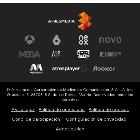
© Atresmedia Corporación de Medios de Comunicación, S.A - A. Isla
Graciosa 13, 28703, S.S. de los Reyes, Madrid. Reservados todos los
derechos
Aviso legal
Política de privacidad
Política de cookies
Cond. de participación
Configuración de privacidad
Accesibilidad