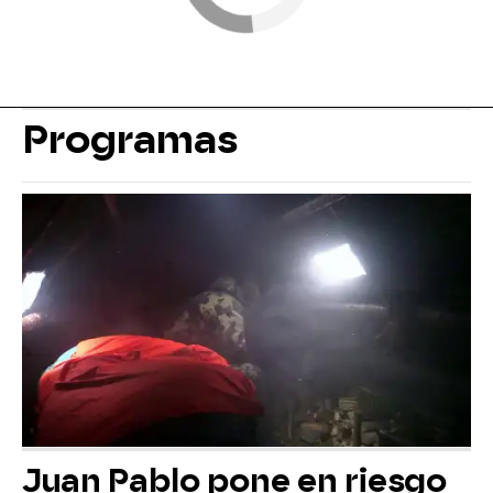
Programas
Juan Pablo pone en riesgo