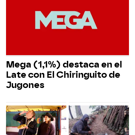
Mega (1,1%) destaca en el
Late con El Chiringuito de
Jugones