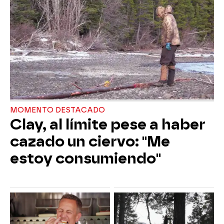
MOMENTO DESTACADO
Clay, al límite pese a haber
cazado un ciervo: "Me
estoy consumiendo"