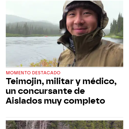
MOMENTO DESTACADO
Teimojin, militar y médico,
un concursante de
Aislados muy completo