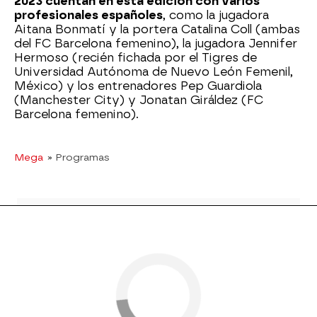
2023 cuentan en esta edición con varios
profesionales españoles
, como la jugadora
Aitana Bonmatí y la portera Catalina Coll (ambas
del FC Barcelona femenino), la jugadora Jennifer
Hermoso (recién fichada por el Tigres de
Universidad Autónoma de Nuevo León Femenil,
México) y los entrenadores Pep Guardiola
(Manchester City) y Jonatan Giráldez (FC
Barcelona femenino).
Mega
» Programas