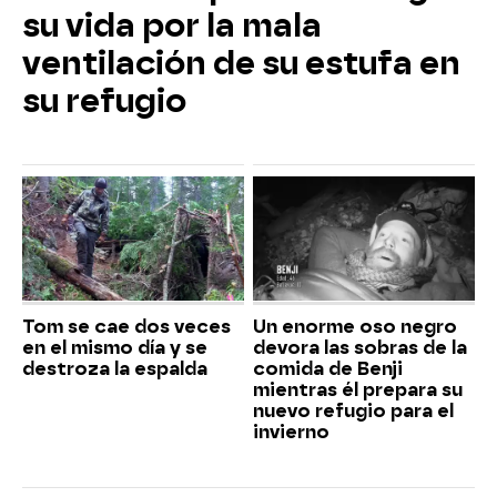
su vida por la mala
ventilación de su estufa en
su refugio
Tom se cae dos veces
Un enorme oso negro
en el mismo día y se
devora las sobras de la
destroza la espalda
comida de Benji
mientras él prepara su
nuevo refugio para el
invierno