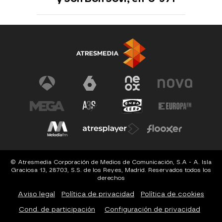
© Atresmedia Corporación de Medios de Comunicación, S.A - A. Isla
Graciosa 13, 28703, S.S. de los Reyes, Madrid. Reservados todos los
derechos
Aviso legal
Política de privacidad
Política de cookies
Cond. de participación
Configuración de privacidad