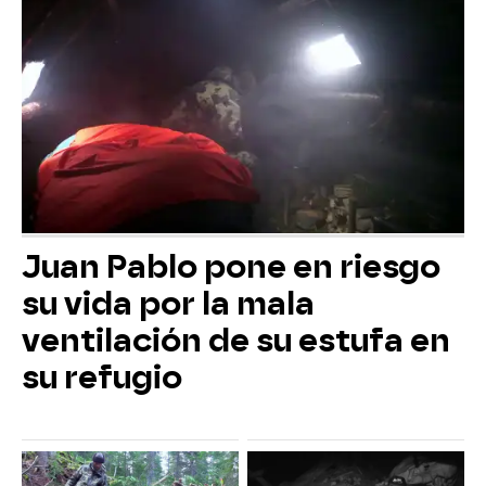
Juan Pablo pone en riesgo
su vida por la mala
ventilación de su estufa en
su refugio