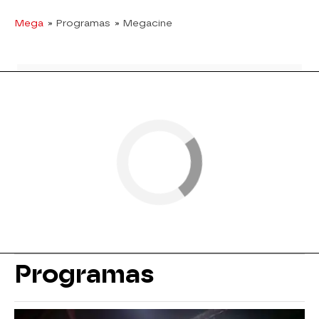
Mega
» Programas
» Megacine
Programas