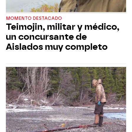
MOMENTO DESTACADO
Teimojin, militar y médico,
un concursante de
Aislados muy completo