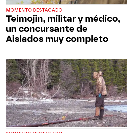
MOMENTO DESTACADO
Teimojin, militar y médico,
un concursante de
Aislados muy completo