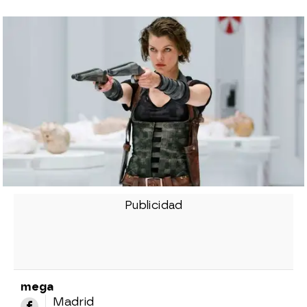
mega
Madrid