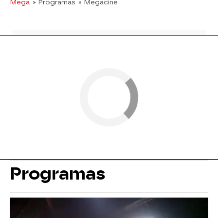
Mega
» Programas
» Megacine
Programas