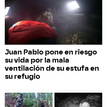
Juan Pablo pone en riesgo
su vida por la mala
ventilación de su estufa en
su refugio