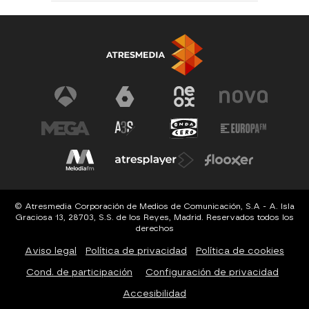
© Atresmedia Corporación de Medios de Comunicación, S.A - A. Isla
Graciosa 13, 28703, S.S. de los Reyes, Madrid. Reservados todos los
derechos
Aviso legal
Política de privacidad
Política de cookies
Cond. de participación
Configuración de privacidad
Accesibilidad