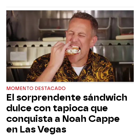
MOMENTO DESTACADO
El sorprendente sándwich
dulce con tapioca que
conquista a Noah Cappe
en Las Vegas