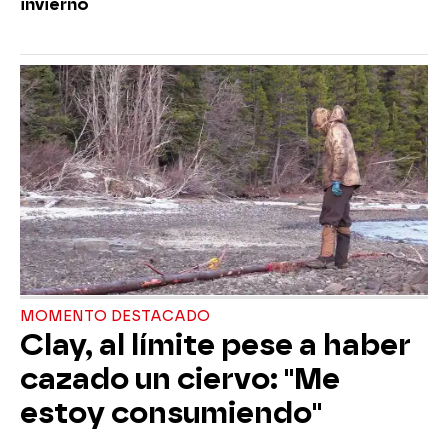
invierno
MOMENTO DESTACADO
Clay, al límite pese a haber
cazado un ciervo: "Me
estoy consumiendo"