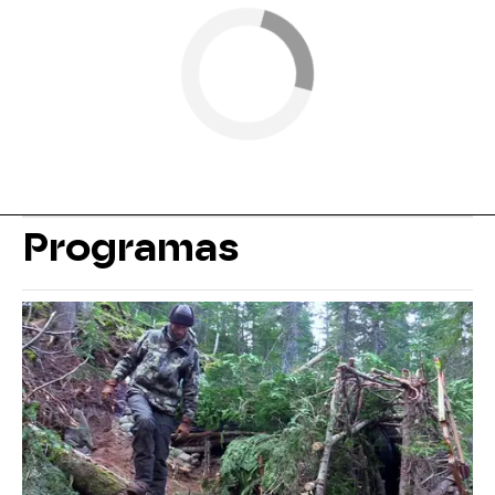
Programas