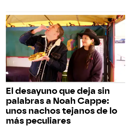
El desayuno que deja sin
palabras a Noah Cappe:
unos nachos tejanos de lo
más peculiares