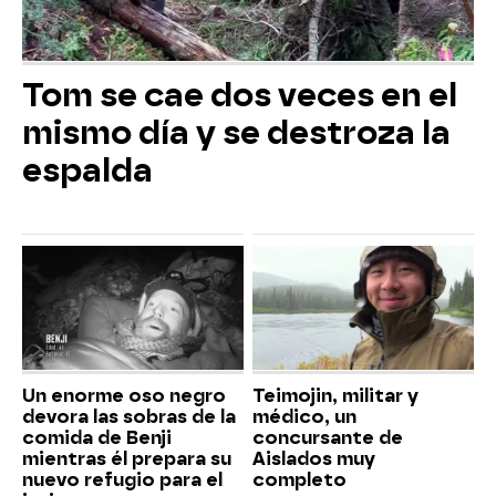
Tom se cae dos veces en el
mismo día y se destroza la
espalda
Un enorme oso negro
Teimojin, militar y
devora las sobras de la
médico, un
comida de Benji
concursante de
mientras él prepara su
Aislados muy
nuevo refugio para el
completo