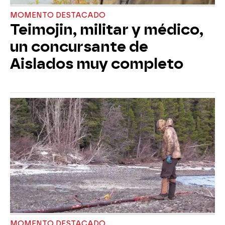
MOMENTO DESTACADO
Teimojin, militar y médico,
un concursante de
Aislados muy completo
MOMENTO DESTACADO