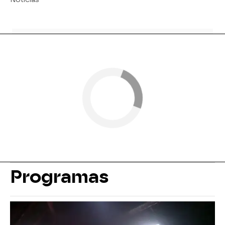
Programas