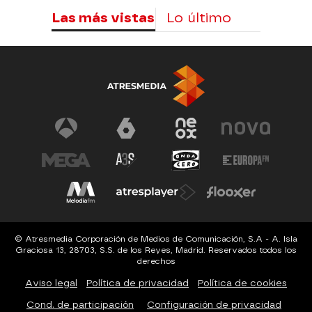
Las más vistas
Lo último
© Atresmedia Corporación de Medios de Comunicación, S.A - A. Isla
Graciosa 13, 28703, S.S. de los Reyes, Madrid. Reservados todos los
derechos
Aviso legal
Política de privacidad
Política de cookies
Cond. de participación
Configuración de privacidad