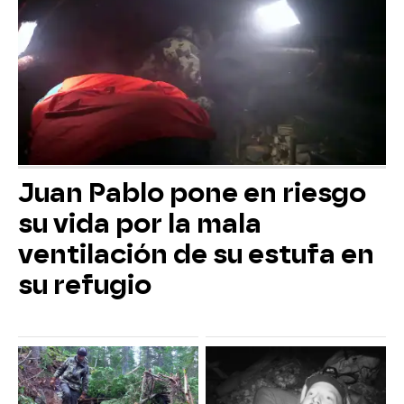
Juan Pablo pone en riesgo
su vida por la mala
ventilación de su estufa en
su refugio