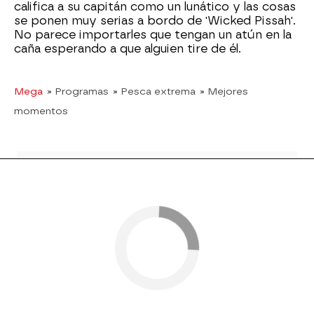
califica a su capitán como un lunático y las cosas
se ponen muy serias a bordo de 'Wicked Pissah'.
No parece importarles que tengan un atún en la
caña esperando a que alguien tire de él.
Mega
» Programas
» Pesca extrema
» Mejores
momentos