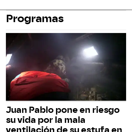
Programas
Juan Pablo pone en riesgo
su vida por la mala
ventilación de su estufa en