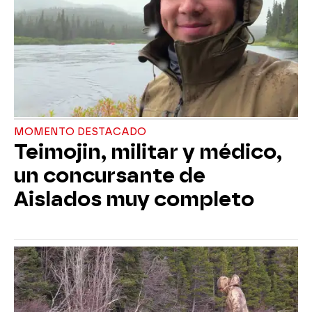
MOMENTO DESTACADO
Teimojin, militar y médico,
un concursante de
Aislados muy completo