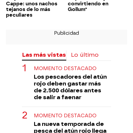
Cappe: unos nachos
convirtiendo en
tejanos de lo más
Gollum"
peculiares
Las más vistas
Lo último
MOMENTO DESTACADO
Los pescadores del atún
rojo deben gastar más
de 2.500 dólares antes
de salir a faenar
MOMENTO DESTACADO
La nueva temporada de
pesca del atún rojo llega