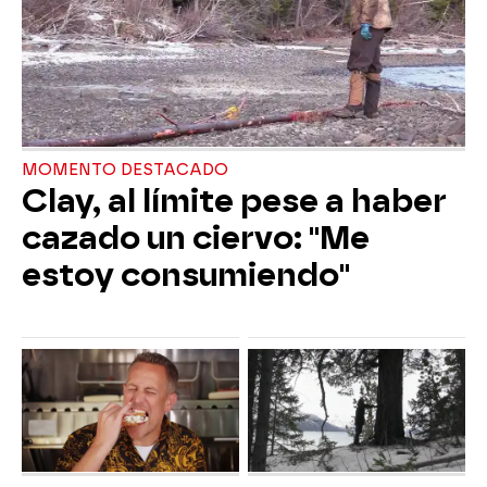
MOMENTO DESTACADO
Clay, al límite pese a haber
cazado un ciervo: "Me
estoy consumiendo"