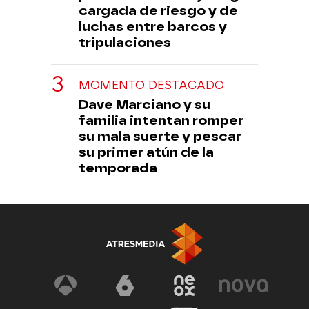
cargada de riesgo y de
luchas entre barcos y
tripulaciones
MOMENTO DESTACADO
Dave Marciano y su
familia intentan romper
su mala suerte y pescar
su primer atún de la
temporada