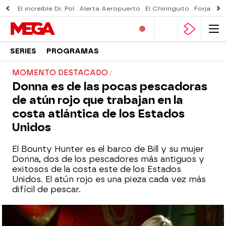
El increíble Dr. Pol
Alerta Aeropuerto
El Chiringuito
Forjado 
SERIES
PROGRAMAS
MOMENTO DESTACADO
Donna es de las pocas pescadoras
de atún rojo que trabajan en la
costa atlántica de los Estados
Unidos
El Bounty Hunter es el barco de Bill y su mujer
Donna, dos de los pescadores más antiguos y
exitosos de la costa este de los Estados
Unidos. El atún rojo es una pieza cada vez más
difícil de pescar.