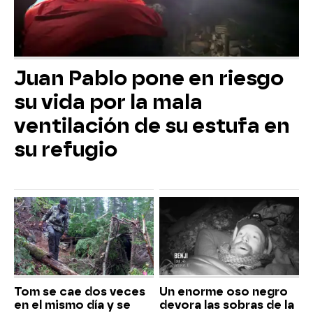
Juan Pablo pone en riesgo
su vida por la mala
ventilación de su estufa en
su refugio
Tom se cae dos veces
Un enorme oso negro
en el mismo día y se
devora las sobras de la