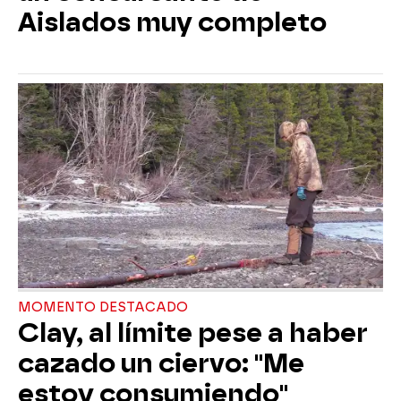
Aislados muy completo
MOMENTO DESTACADO
Clay, al límite pese a haber
cazado un ciervo: "Me
estoy consumiendo"