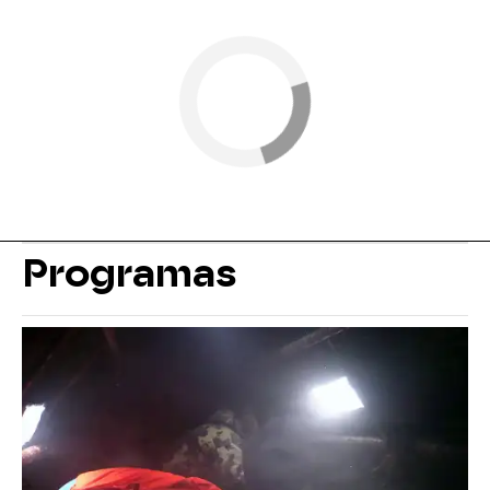
Programas