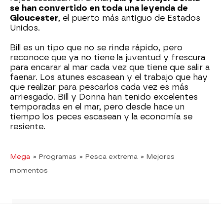
se han convertido en toda una leyenda de
Gloucester
, el puerto más antiguo de Estados
Unidos.
Bill es un tipo que no se rinde rápido, pero
reconoce que ya no tiene la juventud y frescura
para encarar al mar cada vez que tiene que salir a
faenar. Los atunes escasean y el trabajo que hay
que realizar para pescarlos cada vez es más
arriesgado. Bill y Donna han tenido excelentes
temporadas en el mar, pero desde hace un
tiempo los peces escasean y la economía se
resiente.
Mega
» Programas
» Pesca extrema
» Mejores
momentos