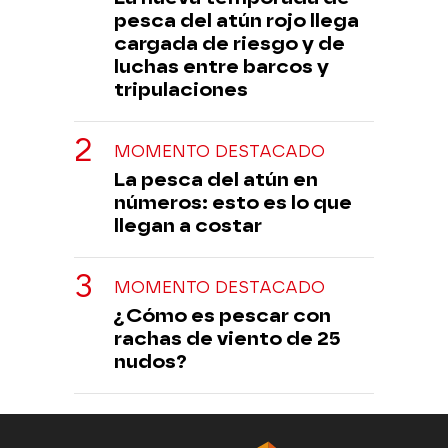
pesca del atún rojo llega
cargada de riesgo y de
luchas entre barcos y
tripulaciones
MOMENTO DESTACADO
La pesca del atún en
números: esto es lo que
llegan a costar
MOMENTO DESTACADO
¿Cómo es pescar con
rachas de viento de 25
nudos?