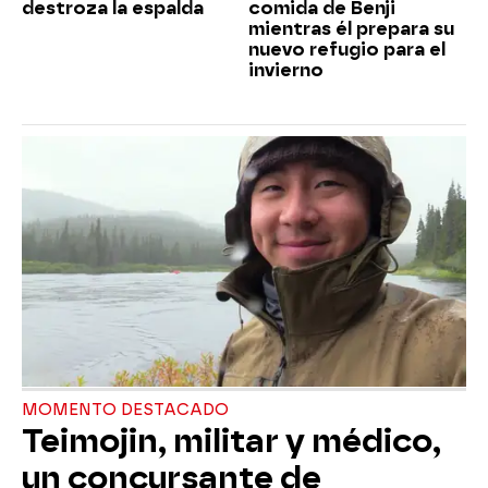
destroza la espalda
comida de Benji
mientras él prepara su
nuevo refugio para el
invierno
MOMENTO DESTACADO
Teimojin, militar y médico,
un concursante de