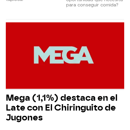
para conseguir comida?
Mega (1,1%) destaca en el
Late con El Chiringuito de
Jugones