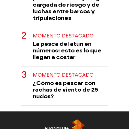
cargada de riesgo y de
luchas entre barcos y
tripulaciones
MOMENTO DESTACADO
La pesca del atún en
números: esto es lo que
llegan a costar
MOMENTO DESTACADO
¿Cómo es pescar con
rachas de viento de 25
nudos?