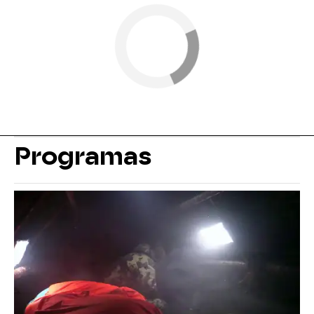
Programas