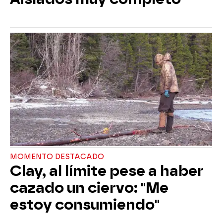
MOMENTO DESTACADO
Clay, al límite pese a haber
cazado un ciervo: "Me
estoy consumiendo"