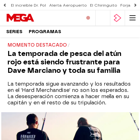
El increíble Dr. Pol
Alerta Aeropuerto
El Chiringuito
Forjado 
SERIES
PROGRAMAS
MOMENTO DESTACADO
La temporada de pesca del atún
rojo está siendo frustrante para
Dave Marciano y toda su familia
La temporada sigue avanzando y los resultados
en el 'Hard Merchandise' no son los esperados.
La desesperación comienza a hacer mella en su
capitán y en el resto de su tripulación.