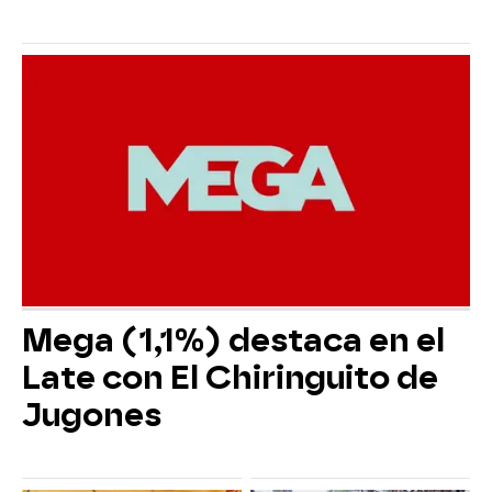
Mega (1,1%) destaca en el
Late con El Chiringuito de
Jugones