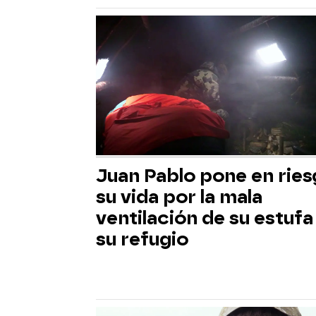
Juan Pablo pone en rie
su vida por la mala
ventilación de su estufa
su refugio