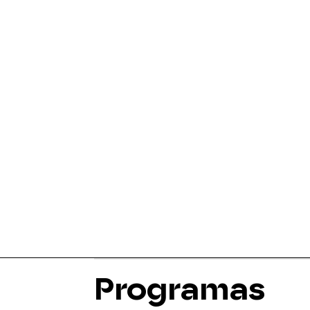
Programas