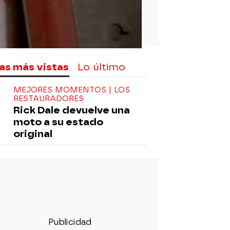
as más vistas
Lo último
MEJORES MOMENTOS | LOS
RESTAURADORES
Rick Dale devuelve una
moto a su estado
original