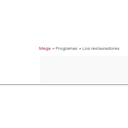
Mega
» Programas
» Los restauradores