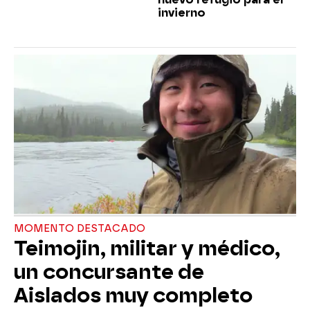
invierno
MOMENTO DESTACADO
Teimojin, militar y médico,
un concursante de
Aislados muy completo