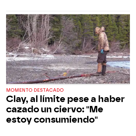
MOMENTO DESTACADO
Clay, al límite pese a haber
cazado un ciervo: "Me
estoy consumiendo"