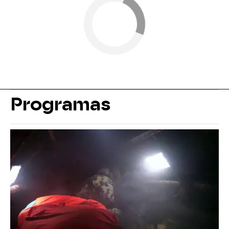
Programas