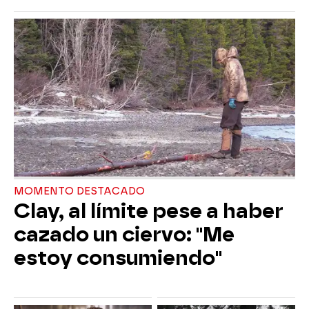
MOMENTO DESTACADO
Clay, al límite pese a haber
cazado un ciervo: "Me
estoy consumiendo"