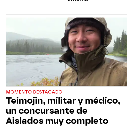
MOMENTO DESTACADO
Teimojin, militar y médico,
un concursante de
Aislados muy completo