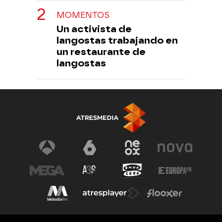
MOMENTOS
Un activista de
langostas trabajando en
un restaurante de
langostas