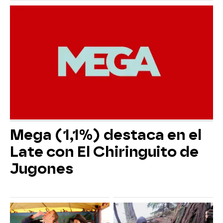
Mega (1,1%) destaca en el
Late con El Chiringuito de
Jugones