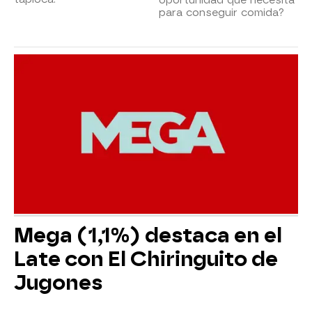
para conseguir comida?
Mega (1,1%) destaca en el
Late con El Chiringuito de
Jugones