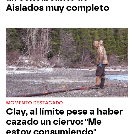
Aislados muy completo
MOMENTO DESTACADO
Clay, al límite pese a haber
cazado un ciervo: "Me
estoy consumiendo"