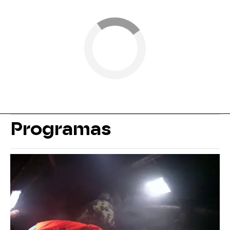
Programas